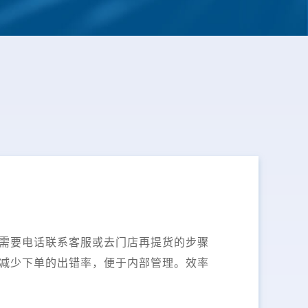
需要电话联系客服或去门店再提货的步骤
减少下单的出错率，便于内部管理。效率