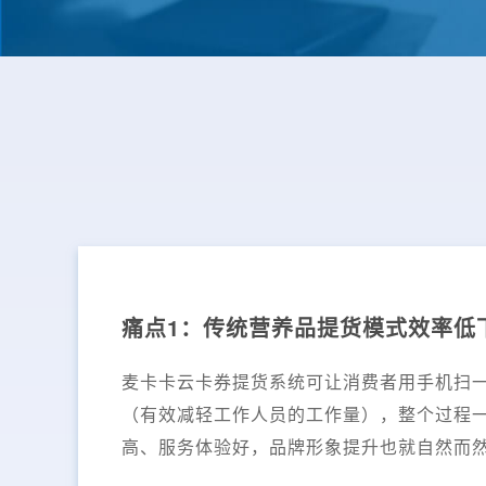
痛点1：传统营养品提货模式效率低
麦卡卡云卡券提货系统可让消费者用手机扫
（有效减轻工作人员的工作量），整个过程
高、服务体验好，品牌形象提升也就自然而