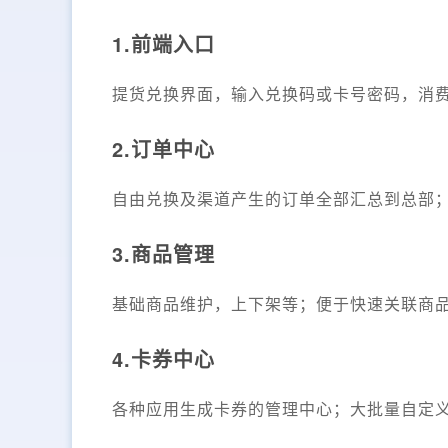
1.前端入口
提货兑换界面，输入兑换码或卡号密码，消
2.订单中心
自由兑换及渠道产生的订单全部汇总到总部
3.商品管理
基础商品维护，上下架等；便于快速关联商
4.卡券中心
各种应用生成卡券的管理中心；大批量自定