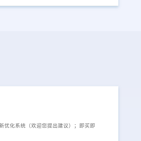
更新优化系统（欢迎您提出建议）；即买即