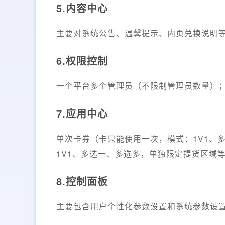
5.内容中心
主要对系统公告、温馨提示、内页兑换说明
6.权限控制
一个平台多个管理员（不限制管理员数量）
7.应用中心
单次卡券（卡只能使用一次，模式：1V1、
1V1、多选一、多选多，单独限定提货区域
8.控制面板
主要包含用户个性化参数设置和系统参数设