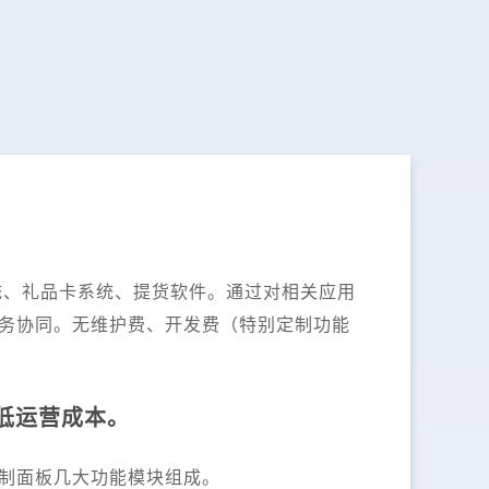
换系统、礼品卡系统、提货软件。通过对相关应用
务协同。无维护费、开发费（特别定制功能
低运营成本。
制面板几大功能模块组成。