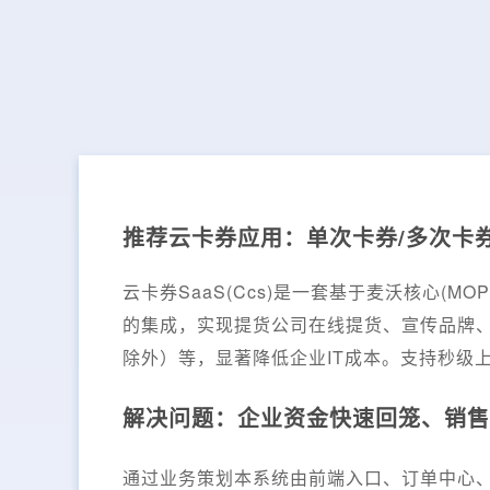
推荐云卡券应用：单次卡券/多次卡券
云卡券SaaS(Ccs)是一套基于麦沃核心(
的集成，实现提货公司在线提货、宣传品牌
除外）等，显著降低企业IT成本。支持秒级
解决问题：企业资金快速回笼、销售
通过业务策划本系统由前端入口、订单中心