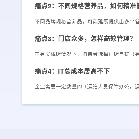
痛点2：不同规格营养品，如何精准
不同品牌规格营养品，可能延展提供出多个
痛点3：门店众多，怎样高效管理？
在有实体店情况下，消费者选择门店自提（
痛点4：IT总成本居高不下
企业需要一定数量的IT运维人员保障办公，