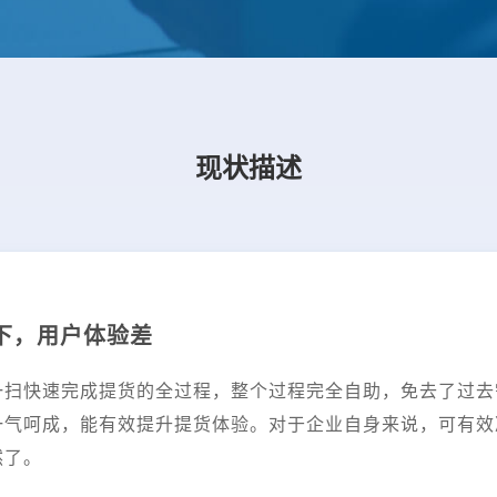
现状描述
下，用户体验差
一扫快速完成提货的全过程，整个过程完全自助，免去了过去
一气呵成，能有效提升提货体验。对于企业自身来说，可有效
然了。