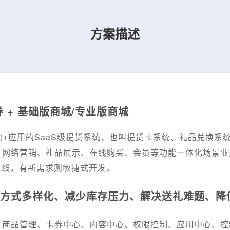
方案描述
 + 基础版商城/专业版商城
MOP)+应用的SaaS级提货系统，也叫提货卡系统、礼品兑
、网络营销、礼品展示、在线购买、会员等功能一体化场景业
上线，有新需求则敏捷式开发。
方式多样化、减少库存压力、解决送礼难题、降
、商品管理、卡券中心、内容中心、权限控制、应用中心、控