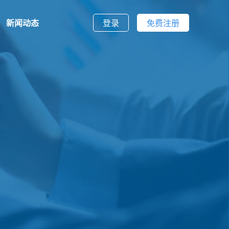
新闻动态
登录
免费注册