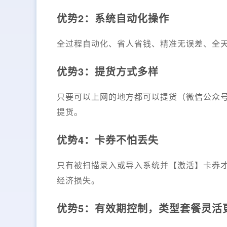
优势2：系统自动化操作
全过程自动化、省人省钱、精准无误差、全天
优势3：提货方式多样
只要可以上网的地方都可以提货（微信公众
提货。
优势4：卡券不怕丢失
只有被扫描录入或导入系统并【激活】卡券
经济损失。
优势5：有效期控制，类型套餐灵活