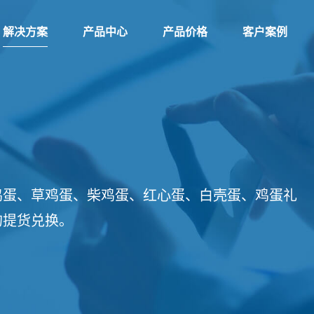
解决方案
产品中心
产品价格
客户案例
鸡蛋、草鸡蛋、柴鸡蛋、红心蛋、白壳蛋、鸡蛋礼
的提货兑换。