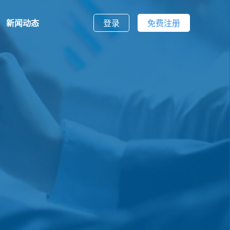
新闻动态
登录
免费注册