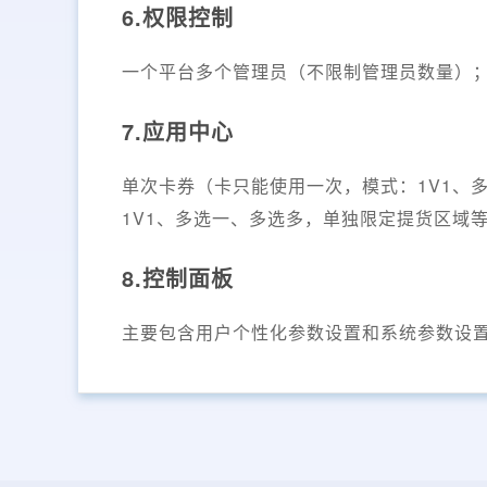
6.权限控制
一个平台多个管理员（不限制管理员数量）
7.应用中心
单次卡券（卡只能使用一次，模式：1V1、
1V1、多选一、多选多，单独限定提货区域
8.控制面板
主要包含用户个性化参数设置和系统参数设