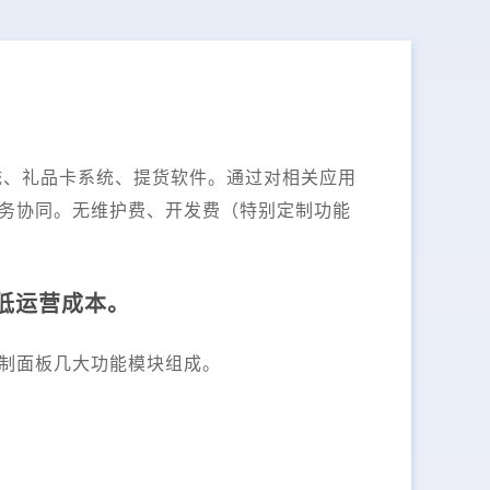
换系统、礼品卡系统、提货软件。通过对相关应用
务协同。无维护费、开发费（特别定制功能
低运营成本。
制面板几大功能模块组成。