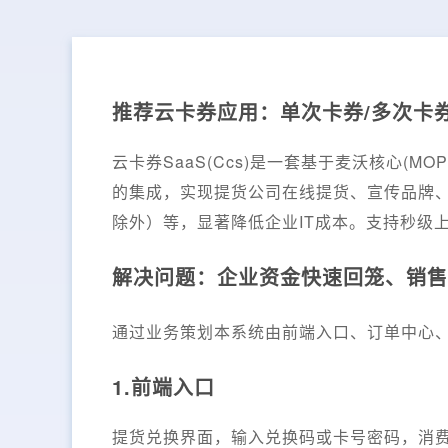
推荐云卡券应用：单次卡券/多次卡券
云卡券SaaS(Ccs)是一套基于麦沃核心(
的集成，实现提货公司在线提货、宣传品牌
除外）等，显著降低企业IT成本。支持秒级
解决问题：企业资金快速回笼、销售
通过业务策划本系统由前端入口、订单中心
1.前端入口
提货兑换界面，输入兑换码或卡号密码，消