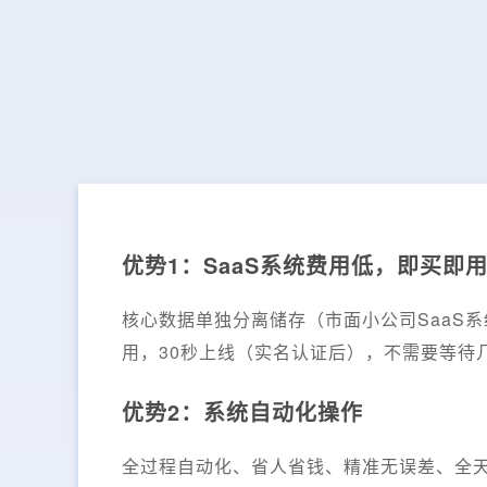
优势1：SaaS系统费用低，即买即
核心数据单独分离储存（市面小公司SaaS
用，30秒上线（实名认证后），不需要等待
优势2：系统自动化操作
全过程自动化、省人省钱、精准无误差、全天