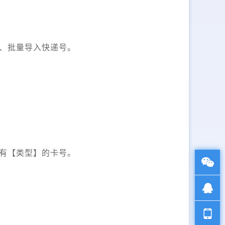
、批量导入快递号。
有【类型】的卡号。