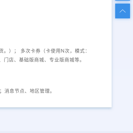
货。）； 多次卡券（卡使用N次，模式：
商、门店、基础版商城、专业版商城等。
；消息节点、地区管理。