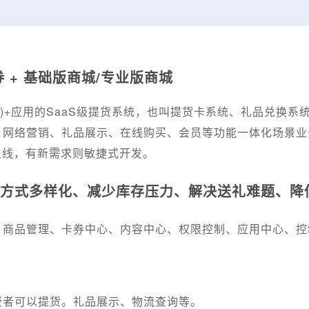
 + 基础版商城/专业版商城
MOP)+应用的SaaS级提货系统，也叫提货卡系统、礼品兑
、网络营销、礼品展示、在线购买、会员等功能一体化场景业
上线，有新需求则敏捷式开发。
方式多样化、减少库存压力、解决送礼难题、降
、商品管理、卡券中心、内容中心、权限控制、应用中心、控
费者可以提货。礼品展示、物流查询等。