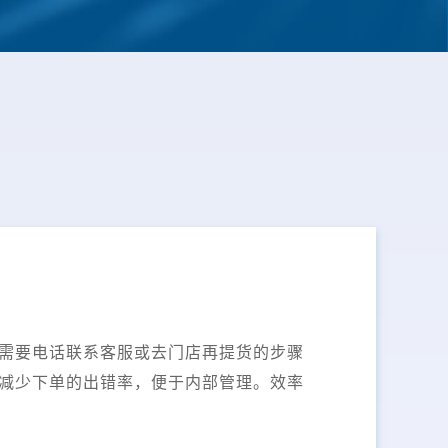
需要电话联系客服或去门店再提货的步骤
减少下单的出错率，便于内部管理。效率