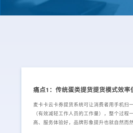
痛点1：传统蛋类提货提货模式效率
麦卡卡云卡券提货系统可让消费者用手机扫
（有效减轻工作人员的工作量），整个过程
高、服务体验好，品牌形象提升也就自然而