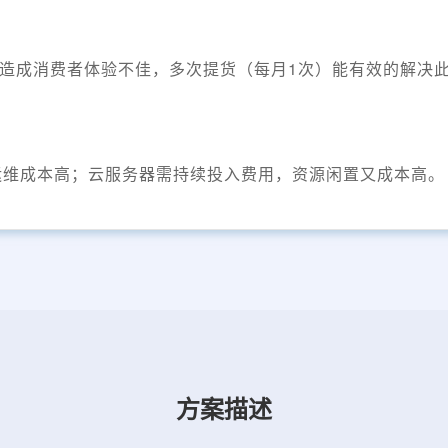
可能造成消费者体验不佳，多次提货（每月1次）能有效的解决
运维成本高；云服务器需持续投入费用，资源闲置又成本高。
方案描述