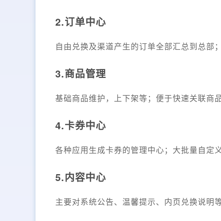
2.订单中心
自由兑换及渠道产生的订单全部汇总到总部
3.商品管理
基础商品维护，上下架等；便于快速关联商
4.卡券中心
各种应用生成卡券的管理中心；大批量自定
5.内容中心
主要对系统公告、温馨提示、内页兑换说明