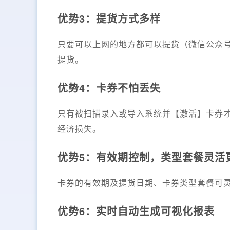
优势3：提货方式多样
只要可以上网的地方都可以提货（微信公众
提货。
优势4：卡券不怕丢失
只有被扫描录入或导入系统并【激活】卡券
经济损失。
优势5：有效期控制，类型套餐灵活
卡券的有效期及提货日期、卡券类型套餐可
优势6：实时自动生成可视化报表