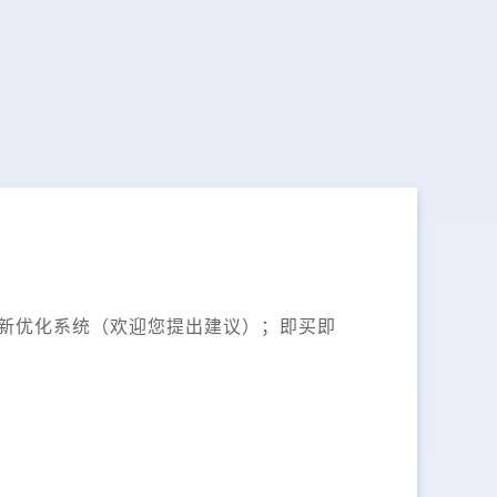
更新优化系统（欢迎您提出建议）；即买即