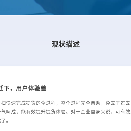
现状描述
低下，用户体验差
一扫快速完成提货的全过程，整个过程完全自助，免去了过去
一气呵成，能有效提升提货体验。对于企业自身来说，可有效
然了。