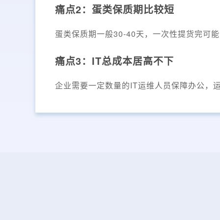
痛点2：蛋类保质期比较短
蛋类保质期一般30-40天，一次性提货完
痛点3：IT总成本居高不下
企业需要一定数量的IT运维人员保障办公，