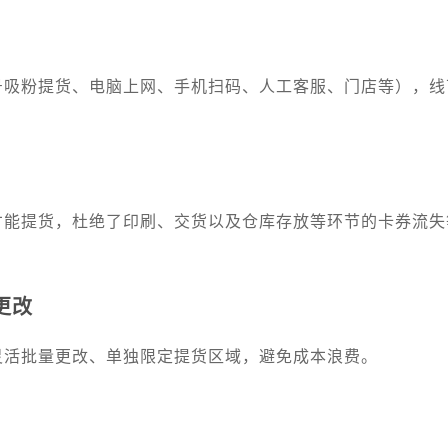
号吸粉提货、电脑上网、手机扫码、人工客服、门店等），线
才能提货，杜绝了印刷、交货以及仓库存放等环节的卡券流失
更改
灵活批量更改、单独限定提货区域，避免成本浪费。