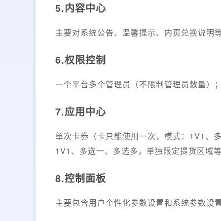
5.内容中心
主要对系统公告、温馨提示、内页兑换说明
6.权限控制
一个平台多个管理员（不限制管理员数量）
7.应用中心
单次卡券（卡只能使用一次，模式：1V1、
1V1、多选一、多选多，单独限定提货区域
8.控制面板
主要包含用户个性化参数设置和系统参数设