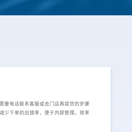
需要电话联系客服或去门店再提货的步骤
减少下单的出错率，便于内部管理。效率