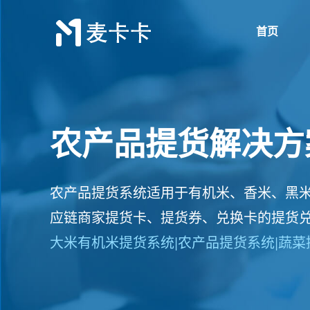
首页
农产品提货解决方
农产品提货系统适用于有机米、香米、黑
应链商家提货卡、提货券、兑换卡的提货
大米有机米提货系统|农产品提货系统|蔬菜