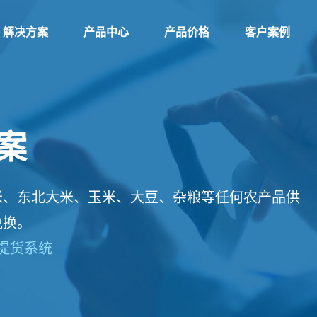
解决方案
产品中心
产品价格
客户案例
案
米、东北大米、玉米、大豆、杂粮等任何农产品供
兑换。
提货系统