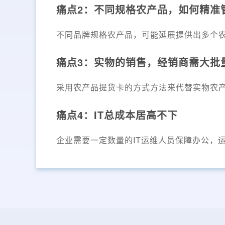
痛点2：不同规格农产品，如何精准
不同品牌规格农产品，可能延展提供出多个
痛点3：实物的销售，经销商需大批
采用农产品提货卡的方式方法来代替实物农
痛点4：IT总成本居高不下
企业需要一定数量的IT运维人员保障办公，