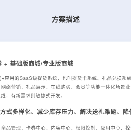
方案描述
 + 基础版商城/专业版商城
MOP)+应用的SaaS级提货系统，也叫提货卡系统、礼品兑
、网络营销、礼品展示、在线购买、会员等功能一体化场景业
上线，有新需求则敏捷式开发。
方式多样化、减少库存压力、解决送礼难题、降
、商品管理、卡券中心、内容中心、权限控制、应用中心、控