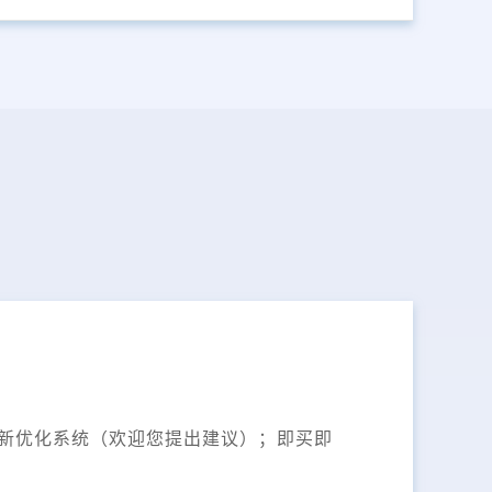
更新优化系统（欢迎您提出建议）；即买即