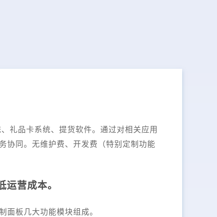
换系统、礼品卡系统、提货软件。通过对相关应用
务协同。无维护费、开发费（特别定制功能
低运营成本。
制面板几大功能模块组成。