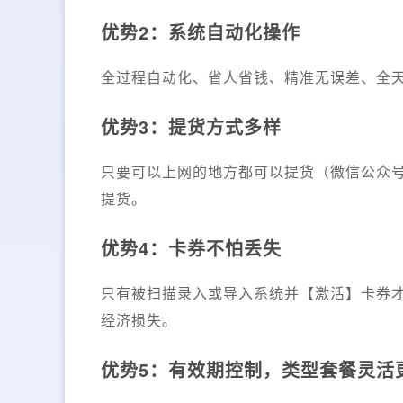
优势2：系统自动化操作
全过程自动化、省人省钱、精准无误差、全天
优势3：提货方式多样
只要可以上网的地方都可以提货（微信公众
提货。
优势4：卡券不怕丢失
只有被扫描录入或导入系统并【激活】卡券
经济损失。
优势5：有效期控制，类型套餐灵活