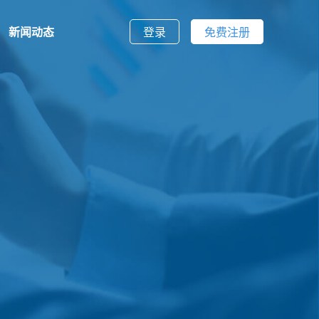
新闻动态
登录
免费注册