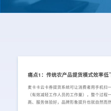
痛点1：传统农产品提货模式效率低
麦卡卡云卡券提货系统可让消费者用手机扫
（有效减轻工作人员的工作量），整个过程
高、服务体验好，品牌形象提升也就自然而