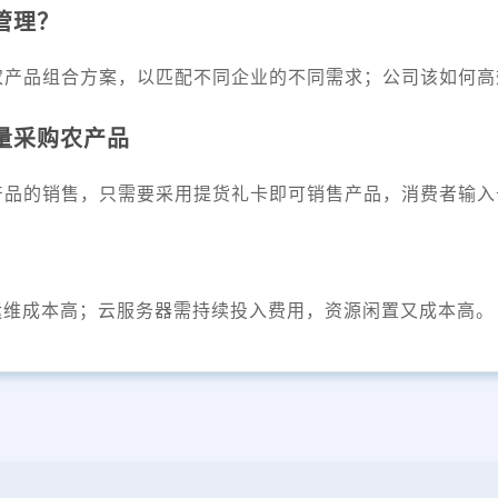
管理？
农产品组合方案，以匹配不同企业的不同需求；公司该如何高
量采购农产品
产品的销售，只需要采用提货礼卡即可销售产品，消费者输入
运维成本高；云服务器需持续投入费用，资源闲置又成本高。