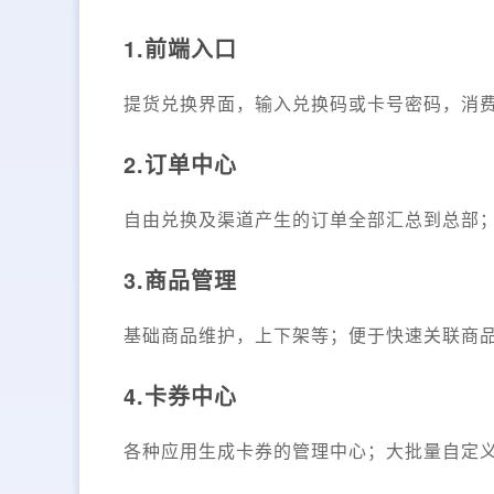
1.前端入口
提货兑换界面，输入兑换码或卡号密码，消
2.订单中心
自由兑换及渠道产生的订单全部汇总到总部
3.商品管理
基础商品维护，上下架等；便于快速关联商
4.卡券中心
各种应用生成卡券的管理中心；大批量自定