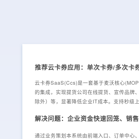
推荐云卡券应用：单次卡券/多次卡券
云卡券SaaS(Ccs)是一套基于麦沃核心(
的集成，实现提货公司在线提货、宣传品牌
除外）等，显著降低企业IT成本。支持秒级
解决问题：企业资金快速回笼、销售
通过业务策划本系统由前端入口、订单中心