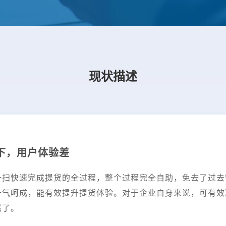
现状描述
下，用户体验差
一扫快速完成提货的全过程，整个过程完全自助，免去了过去
一气呵成，能有效提升提货体验。对于企业自身来说，可有效
然了。